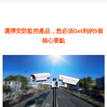
選擇安防監控產品，您必須Get到的5個
核心要點