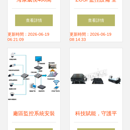
POE網絡監控套裝
方位守護您的安全
查看詳情
查看詳情
打造智能安防，守
與安心
更新時間：2026-06-19
更新時間：2026-06-19
06:21:09
08:14:33
護家的每一刻
廠區監控系統安裝
科技賦能，守護平