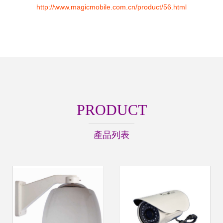
http://www.magicmobile.com.cn/product/56.html
PRODUCT
產品列表