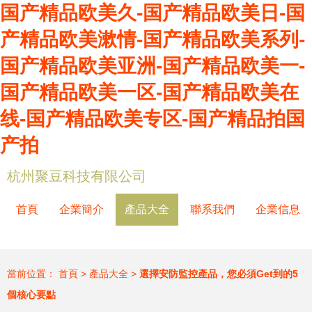
国产精品欧美久-国产精品欧美日-国
产精品欧美漱情-国产精品欧美系列-
国产精品欧美亚洲-国产精品欧美一-
国产精品欧美一区-国产精品欧美在
线-国产精品欧美专区-国产精品拍国
产拍
杭州聚豆科技有限公司
首頁
企業簡介
產品大全
聯系我們
企業信息
當前位置：
首頁
>
產品大全
>
選擇安防監控產品，您必須Get到的5
個核心要點